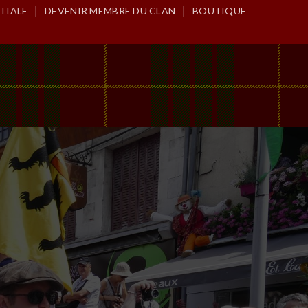
TIALE
DEVENIR MEMBRE DU CLAN
BOUTIQUE