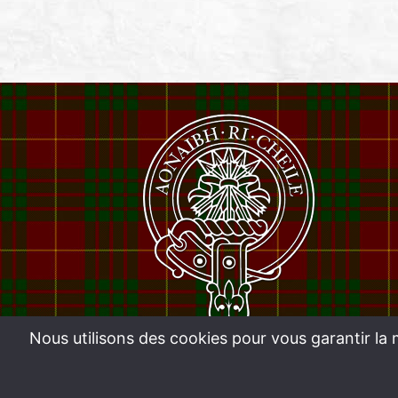
Nous utilisons des cookies pour vous garantir la 