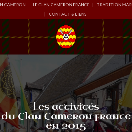
LAN CAMERON
LE CLAN CAMERON FRANCE
TRADITION MAR
CONTACT & LIENS
Les activités
du Clan Cameron france
en 2015