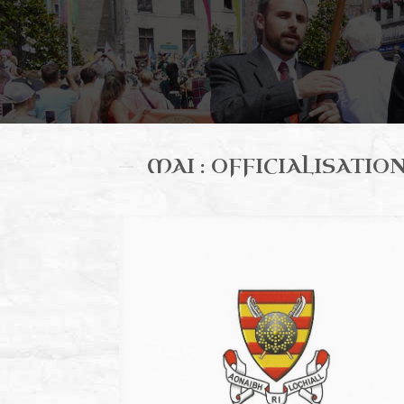
MAI : OFFICIALISATI