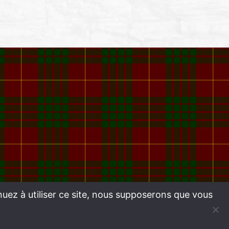
nuez à utiliser ce site, nous supposerons que vous