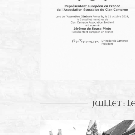
JUILLET : 