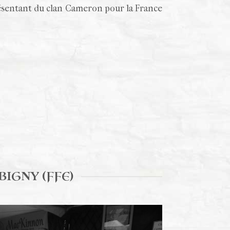
résentant du clan Cameron pour la France
BIGNY (FFE)